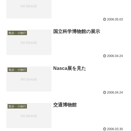
2006.05.03
国立科学博物館の展示
散歩・小旅行
2006.04.24
Nasca展を見た
散歩・小旅行
2006.04.24
交通博物館
散歩・小旅行
2006.03.30