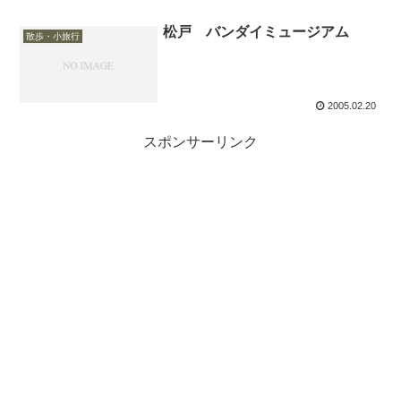
松戸 バンダイミュージアム
散歩・小旅行
2005.02.20
スポンサーリンク