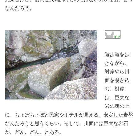
なんだろう。
遊歩道を歩
きながら、
対岸やら川
面を覗き込
む。対岸
は、巨大な
岩の塊の上
に、ちょぼちょぼと民家やホテルが見える。安定した岩盤
なんだろうと思うくらい。そして、川面には巨大な岩石
が、どん、どん、とある。