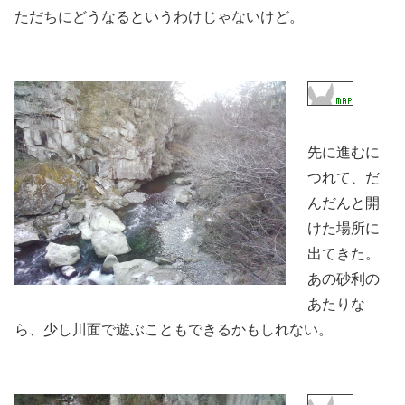
ただちにどうなるというわけじゃないけど。
先に進むに
つれて、だ
んだんと開
けた場所に
出てきた。
あの砂利の
あたりな
ら、少し川面で遊ぶこともできるかもしれない。