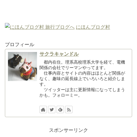
にほんブログ村
プロフィール
サクラキャンドル
都内在住。理系高校理系大学を経て、電機
関係の会社でリーマンやってます。
仕事内容とサイトの内容はほとんど関係が
なく、趣味の延長線上でいろいろと紹介しま
す。
ツイッターは主に更新情報になってしまう
かも。フォローミー。
スポンサーリンク